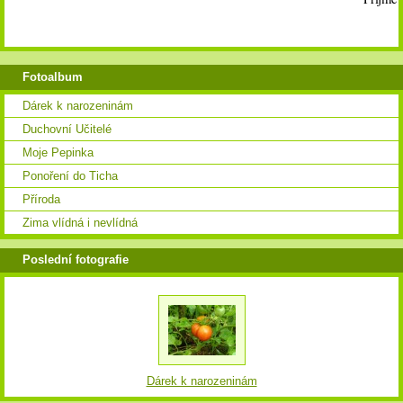
Fotoalbum
Dárek k narozeninám
Duchovní Učitelé
Moje Pepinka
Ponoření do Ticha
Příroda
Zima vlídná i nevlídná
Poslední fotografie
Dárek k narozeninám